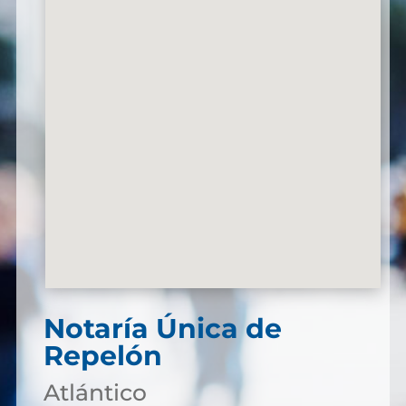
Notaría Única de
Repelón
Atlántico