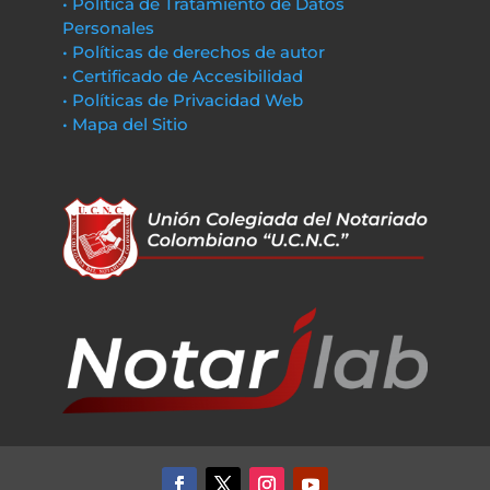
• Política de Tratamiento de Datos
Personales
• Políticas de derechos de autor
• Certificado de Accesibilidad
• Políticas de Privacidad Web
• Mapa del Sitio