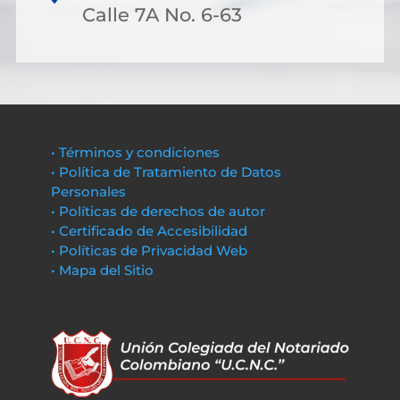
Calle 7A No. 6-63
• Términos y condiciones
• Política de Tratamiento de Datos
Personales
• Políticas de derechos de autor
• Certificado de Accesibilidad
• Políticas de Privacidad Web
• Mapa del Sitio