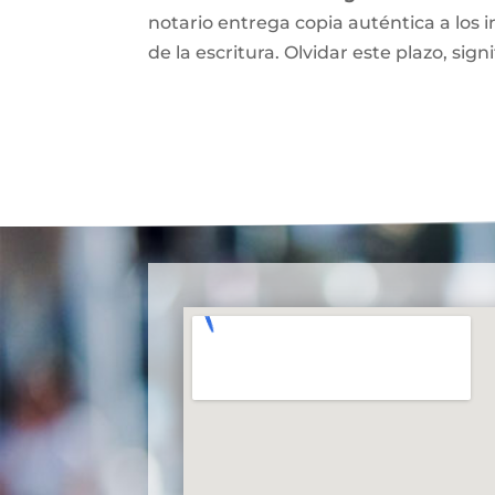
notario entrega copia auténtica a los i
de la escritura. Olvidar este plazo, signi