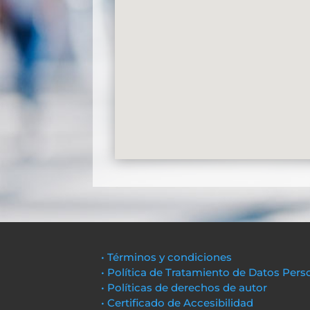
• Términos y condiciones
• Política de Tratamiento de Datos Pers
• Políticas de derechos de autor
• Certificado de Accesibilidad