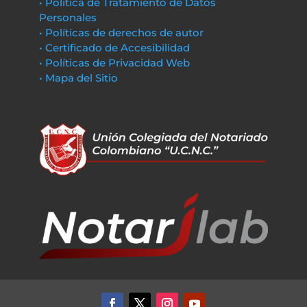
• Política de Tratamiento de Datos
Personales
• Políticas de derechos de autor
• Certificado de Accesibilidad
• Políticas de Privacidad Web
• Mapa del Sitio