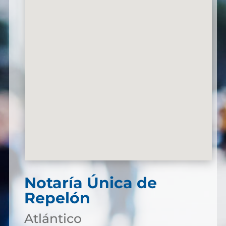
Notaría Única de
Repelón
Atlántico