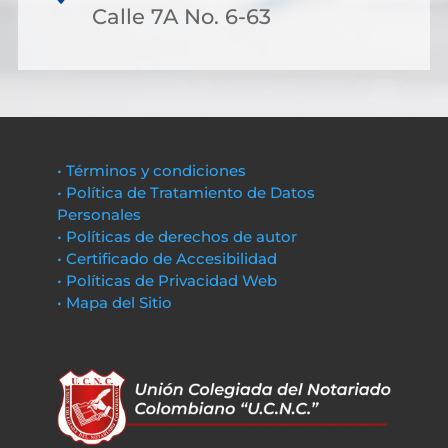
Calle 7A No. 6-63
• Términos y condiciones
• Política de Tratamiento de Datos
Personales
• Políticas de derechos de autor
• Certificado de Accesibilidad
• Políticas de Privacidad Web
• Mapa del Sitio