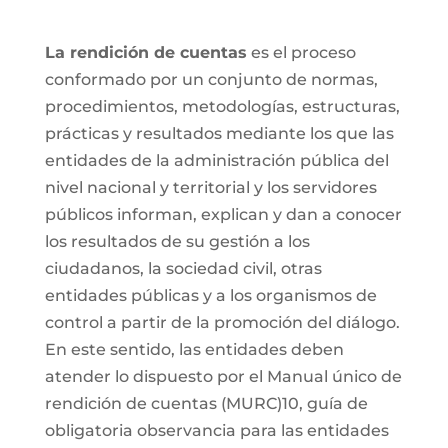
La rendición de cuentas
es el proceso
conformado por un conjunto de normas,
procedimientos, metodologías, estructuras,
prácticas y resultados mediante los que las
entidades de la administración pública del
nivel nacional y territorial y los servidores
públicos informan, explican y dan a conocer
los resultados de su gestión a los
ciudadanos, la sociedad civil, otras
entidades públicas y a los organismos de
control a partir de la promoción del diálogo.
En este sentido, las entidades deben
atender lo dispuesto por el Manual único de
rendición de cuentas (MURC)10, guía de
obligatoria observancia para las entidades