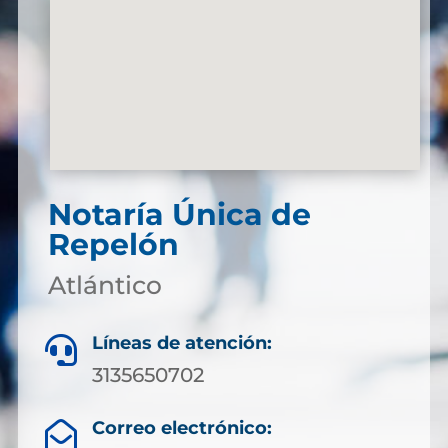
Notaría Única de
Repelón
Atlántico
Líneas de atención:

3135650702
Correo electrónico:
