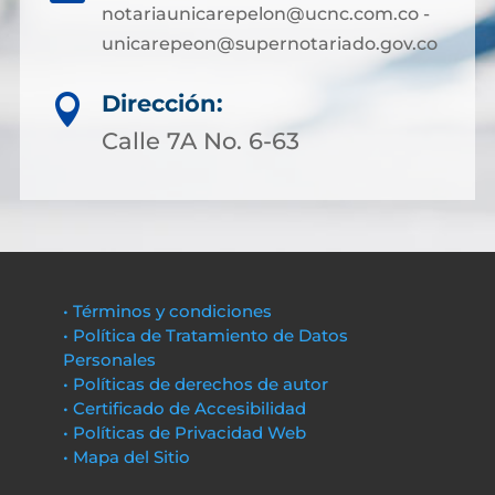
notariaunicarepelon@ucnc.com.co -
unicarepeon@supernotariado.gov.co
Dirección:

Calle 7A No. 6-63
• Términos y condiciones
• Política de Tratamiento de Datos
Personales
• Políticas de derechos de autor
• Certificado de Accesibilidad
• Políticas de Privacidad Web
• Mapa del Sitio