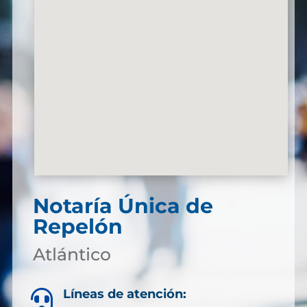
Notaría Única de
Repelón
Atlántico
Líneas de atención:
