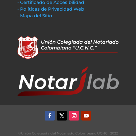
• Certificado de Accesibilidad
• Políticas de Privacidad Web
• Mapa del Sitio
©Unión Colegiada del Notariado Colombiano UCNC | 2022