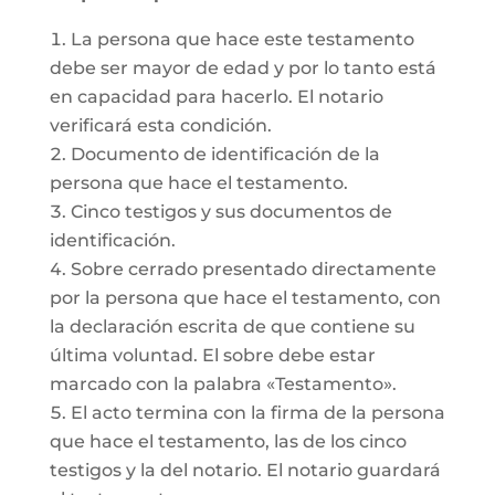
La persona que hace este testamento
debe ser mayor de edad y por lo tanto está
en capacidad para hacerlo. El notario
verificará esta condición.
Documento de identificación de la
persona que hace el testamento.
Cinco testigos y sus documentos de
identificación.
Sobre cerrado presentado directamente
por la persona que hace el testamento, con
la declaración escrita de que contiene su
última voluntad. El sobre debe estar
marcado con la palabra «Testamento».
El acto termina con la firma de la persona
que hace el testamento, las de los cinco
testigos y la del notario. El notario guardará