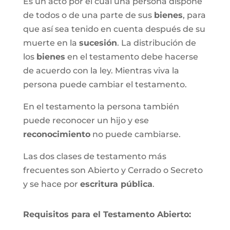
Es un acto por el cual una persona dispone
de todos o de una parte de sus
bienes
, para
que así sea tenido en cuenta después de su
muerte en la
sucesión
. La distribución de
los
bienes
en el testamento debe hacerse
de acuerdo con la ley. Mientras viva la
persona puede cambiar el testamento.
En el testamento la persona también
puede reconocer un hijo y ese
reconocimiento
no puede cambiarse.
Las dos clases de testamento más
frecuentes son Abierto y Cerrado o Secreto
y se hace por
escritura pública
.
Requisitos para el Testamento Abierto: