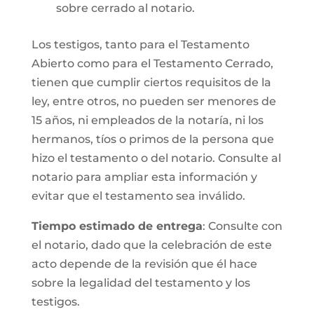
sobre cerrado al notario.
Los testigos, tanto para el Testamento
Abierto como para el Testamento Cerrado,
tienen que cumplir ciertos requisitos de la
ley, entre otros, no pueden ser menores de
15 años, ni empleados de la notaría, ni los
hermanos, tíos o primos de la persona que
hizo el testamento o del notario. Consulte al
notario para ampliar esta información y
evitar que el testamento sea inválido.
Tiempo estimado de entrega
: Consulte con
el notario, dado que la celebración de este
acto depende de la revisión que él hace
sobre la legalidad del testamento y los
testigos.