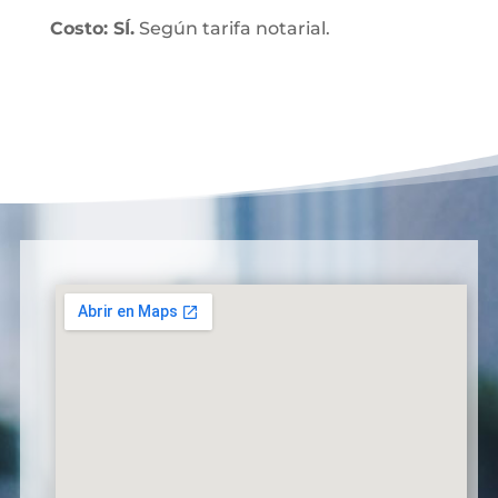
Costo: SÍ.
Según tarifa notarial.