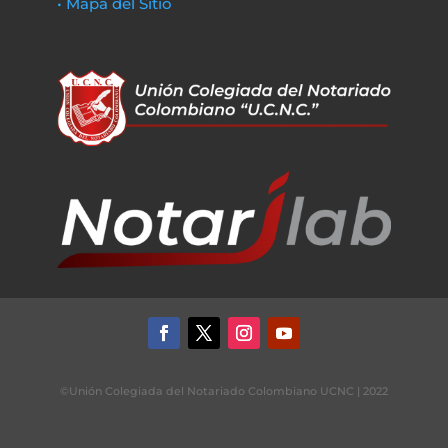
• Mapa del Sitio
©Unión Colegiada del Notariado Colombiano UCNC | 2022