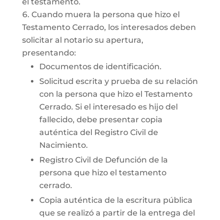
el testamento.
Cuando muera la persona que hizo el
Testamento Cerrado, los interesados deben
solicitar al notario su apertura,
presentando:
Documentos de identificación.
Solicitud escrita y prueba de su relación
con la persona que hizo el Testamento
Cerrado. Si el interesado es hijo del
fallecido, debe presentar copia
auténtica del Registro Civil de
Nacimiento.
Registro Civil de Defunción de la
persona que hizo el testamento
cerrado.
Copia auténtica de la escritura pública
que se realizó a partir de la entrega del