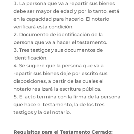
La persona que va a repartir sus bienes
debe ser mayor de edad y por lo tanto, está
en la capacidad para hacerlo. El notario
verificará esta condición.
Documento de identificación de la
persona que va a hacer el testamento.
Tres testigos y sus documentos de
identificación.
Se sugiere que la persona que va a
repartir sus bienes deje por escrito sus
disposiciones, a partir de las cuales el
notario realizará la escritura pública.
El acto termina con la firma de la persona
que hace el testamento, la de los tres
testigos y la del notario.
Requisitos para el Testamento Cerrado: