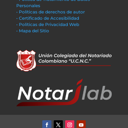
Personales
• Políticas de derechos de autor
• Certificado de Accesibilidad
• Políticas de Privacidad Web
• Mapa del Sitio