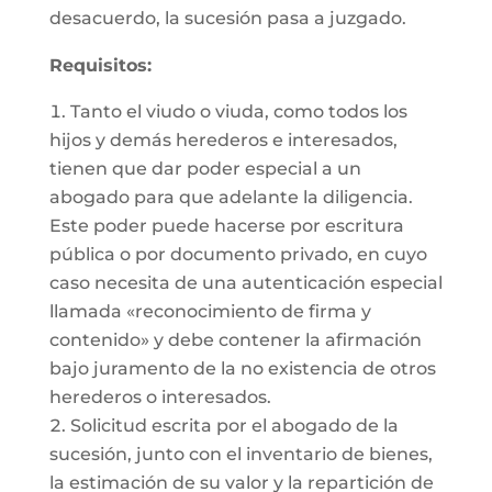
desacuerdo, la sucesión pasa a juzgado.
Requisitos:
Tanto el viudo o viuda, como todos los
hijos y demás herederos e interesados,
tienen que dar poder especial a un
abogado para que adelante la diligencia.
Este poder puede hacerse por escritura
pública o por documento privado, en cuyo
caso necesita de una autenticación especial
llamada «reconocimiento de firma y
contenido» y debe contener la afirmación
bajo juramento de la no existencia de otros
herederos o interesados.
Solicitud escrita por el abogado de la
sucesión, junto con el inventario de bienes,
la estimación de su valor y la repartición de