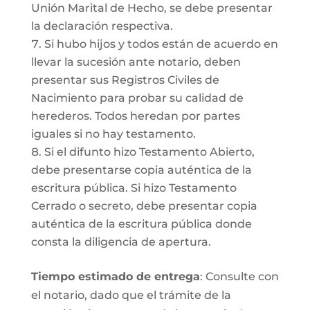
Unión Marital de Hecho, se debe presentar
la declaración respectiva.
Si hubo hijos y todos están de acuerdo en
llevar la sucesión ante notario, deben
presentar sus Registros Civiles de
Nacimiento para probar su calidad de
herederos. Todos heredan por partes
iguales si no hay testamento.
Si el difunto hizo Testamento Abierto,
debe presentarse copia auténtica de la
escritura pública. Si hizo Testamento
Cerrado o secreto, debe presentar copia
auténtica de la escritura pública donde
consta la diligencia de apertura.
Tiempo estimado de entrega
: Consulte con
el notario, dado que el trámite de la