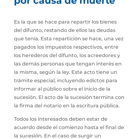
por causa de muerte
Es la que se hace para repartir los bienes
del difunto, restando de ellos las deudas
que tenía. Esta repartición se hace, una vez
pagados los impuestos respectivos, entre
los herederos del difunto, los acreedores y
las demás personas que tengan interés en
la misma, según la ley. Este acto tiene un
trámite especial, incluyendo edictos para
informar al público sobre el inicio de la
sucesión. El acto de la sucesión termina con
la firma del notario en la escritura pública.
Todos los interesados deben estar de
acuerdo desde el comienzo hasta el final de
la sucesión. En el caso de surgir un