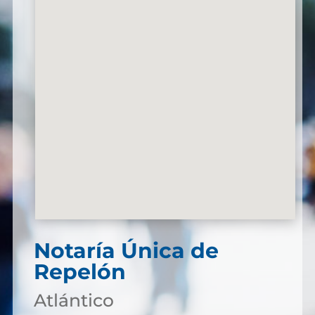
Notaría Única de
Repelón
Atlántico