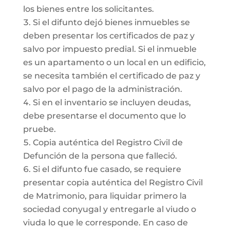
los bienes entre los solicitantes.
Si el difunto dejó bienes inmuebles se
deben presentar los certificados de paz y
salvo por impuesto predial. Si el inmueble
es un apartamento o un local en un edificio,
se necesita también el certificado de paz y
salvo por el pago de la administración.
Si en el inventario se incluyen deudas,
debe presentarse el documento que lo
pruebe.
Copia auténtica del Registro Civil de
Defunción de la persona que falleció.
Si el difunto fue casado, se requiere
presentar copia auténtica del Registro Civil
de Matrimonio, para liquidar primero la
sociedad conyugal y entregarle al viudo o
viuda lo que le corresponde. En caso de