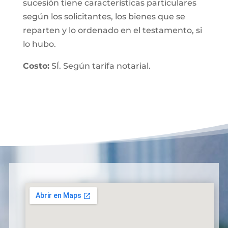
sucesión tiene características particulares
según los solicitantes, los bienes que se
reparten y lo ordenado en el testamento, si
lo hubo.
Costo:
SÍ. Según tarifa notarial.