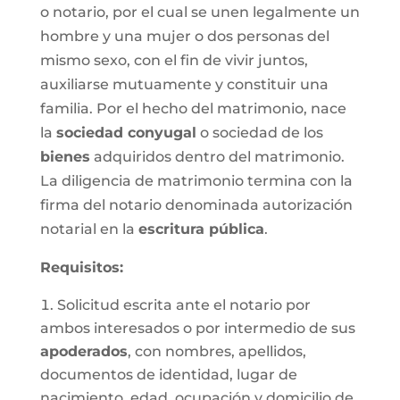
o notario, por el cual se unen legalmente un
hombre y una mujer o dos personas del
mismo sexo, con el fin de vivir juntos,
auxiliarse mutuamente y constituir una
familia. Por el hecho del matrimonio, nace
la
sociedad conyugal
o sociedad de los
bienes
adquiridos dentro del matrimonio.
La diligencia de matrimonio termina con la
firma del notario denominada autorización
notarial en la
escritura pública
.
Requisitos:
Solicitud escrita ante el notario por
ambos interesados o por intermedio de sus
apoderados
, con nombres, apellidos,
documentos de identidad, lugar de
nacimiento, edad, ocupación y domicilio de