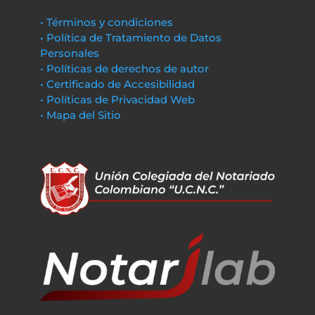
• Términos y condiciones
• Política de Tratamiento de Datos
Personales
• Políticas de derechos de autor
• Certificado de Accesibilidad
• Políticas de Privacidad Web
• Mapa del Sitio