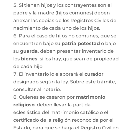
Si tienen hijos y los contrayentes son el
padre y la madre (hijos comunes) deben
anexar las copias de los Registros Civiles de
nacimiento de cada uno de los hijos.
Para el caso de hijos no comunes, que se
encuentren bajo su
patria potestad
o bajo
su
guarda
, deben presentar inventario de
los
bienes
, si los hay, que sean de propiedad
de cada hijo.
El inventario lo elaborará el
curador
designado según la ley. Sobre este trámite,
consultar al notario.
Quienes se casaron por
matrimonio
religioso
, deben llevar la partida
eclesiástica del matrimonio católico o el
certificado de la religión reconocida por el
Estado, para que se haga el Registro Civil en