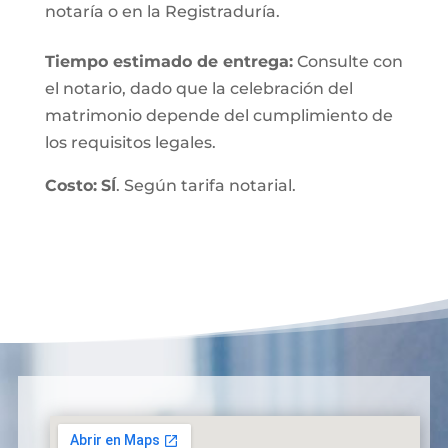
notaría o en la Registraduría.
Tiempo estimado de entrega
:
Consulte con
el notario, dado que la celebración del
matrimonio depende del cumplimiento de
los requisitos legales.
Costo:
SÍ
. Según tarifa notarial.