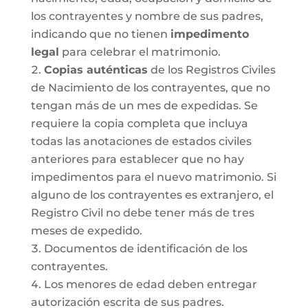
los contrayentes y nombre de sus padres,
indicando que no tienen
impedimento
legal
para celebrar el matrimonio.
Copias auténticas
de los Registros Civiles
de Nacimiento de los contrayentes, que no
tengan más de un mes de expedidas. Se
requiere la copia completa que incluya
todas las anotaciones de estados civiles
anteriores para establecer que no hay
impedimentos para el nuevo matrimonio. Si
alguno de los contrayentes es extranjero, el
Registro Civil no debe tener más de tres
meses de expedido.
Documentos de identificación de los
contrayentes.
Los menores de edad deben entregar
autorización escrita de sus padres.