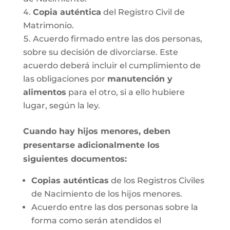
Copia auténtica
del Registro Civil de
Matrimonio.
Acuerdo firmado entre las dos personas,
sobre su decisión de divorciarse. Este
acuerdo deberá incluir el cumplimiento de
las obligaciones por
manutención y
alimentos
para el otro, si a ello hubiere
lugar, según la ley.
Cuando hay hijos menores, deben
presentarse adicionalmente los
siguientes documentos:
Copias auténticas
de los Registros Civiles
de Nacimiento de los hijos menores.
Acuerdo entre las dos personas sobre la
forma como serán atendidos el