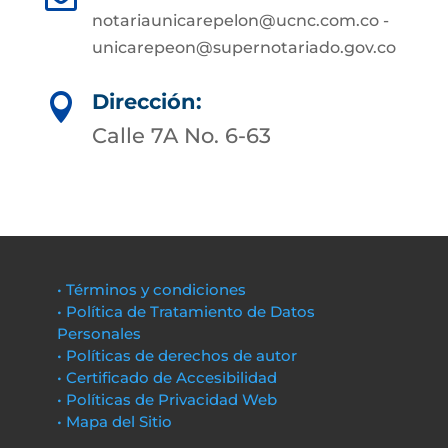
notariaunicarepelon@ucnc.com.co -
unicarepeon@supernotariado.gov.co
Dirección:

Calle 7A No. 6-63
• Términos y condiciones
• Política de Tratamiento de Datos
Personales
• Políticas de derechos de autor
• Certificado de Accesibilidad
• Políticas de Privacidad Web
• Mapa del Sitio