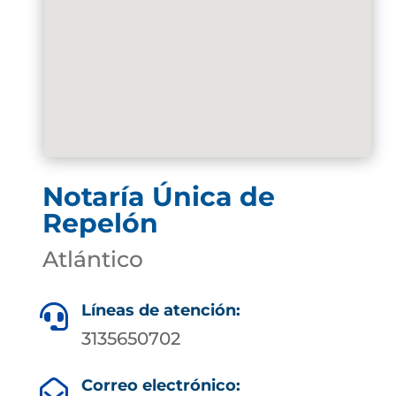
Notaría Única de
Repelón
Atlántico
Líneas de atención:

3135650702
Correo electrónico:
