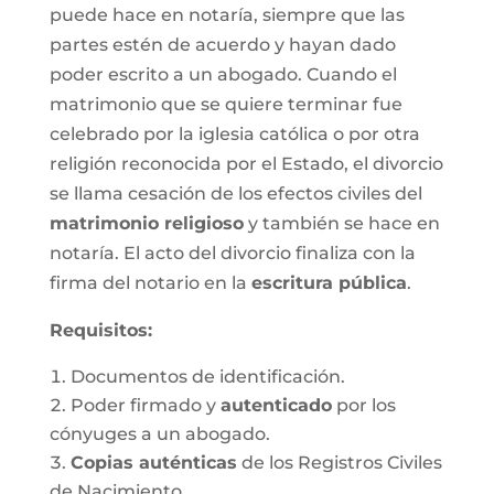
puede hace en notaría, siempre que las
partes estén de acuerdo y hayan dado
poder escrito a un abogado. Cuando el
matrimonio que se quiere terminar fue
celebrado por la iglesia católica o por otra
religión reconocida por el Estado, el divorcio
se llama cesación de los efectos civiles del
matrimonio religioso
y también se hace en
notaría. El acto del divorcio finaliza con la
firma del notario en la
escritura pública
.
Requisitos:
Documentos de identificación.
Poder firmado y
autenticado
por los
cónyuges a un abogado.
Copias auténticas
de los Registros Civiles
de Nacimiento.