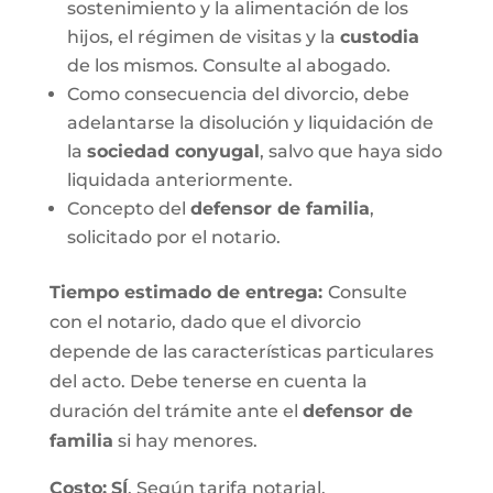
sostenimiento y la alimentación de los
hijos, el régimen de visitas y la
custodia
de los mismos. Consulte al abogado.
Como consecuencia del divorcio, debe
adelantarse la disolución y liquidación de
la
sociedad conyugal
, salvo que haya sido
liquidada anteriormente.
Concepto del
defensor de familia
,
solicitado por el notario.
Tiempo estimado de entrega
:
Consulte
con el notario, dado que el divorcio
depende de las características particulares
del acto. Debe tenerse en cuenta la
duración del trámite ante el
defensor de
familia
si hay menores.
Costo:
SÍ
. Según tarifa notarial.