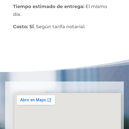
Tiempo estimado de entrega:
El mismo
día.
Costo: SÍ
. Según tarifa notarial.