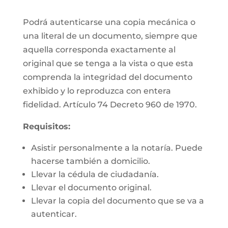
Podrá autenticarse una copia mecánica o
una literal de un documento, siempre que
aquella corresponda exactamente al
original que se tenga a la vista o que esta
comprenda la integridad del documento
exhibido y lo reproduzca con entera
fidelidad. Artículo 74 Decreto 960 de 1970.
Requisitos:
Asistir personalmente a la notaría. Puede
hacerse también a domicilio.
Llevar la cédula de ciudadanía.
Llevar el documento original.
Llevar la copia del documento que se va a
autenticar.