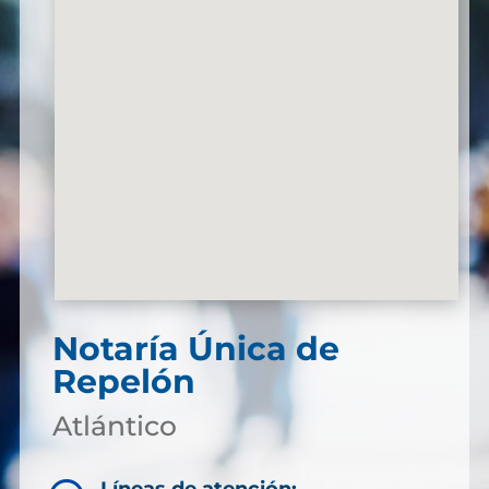
Notaría Única de
Repelón
Atlántico