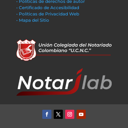
• Políticas de derechos de autor
• Certificado de Accesibilidad
• Políticas de Privacidad Web
• Mapa del Sitio