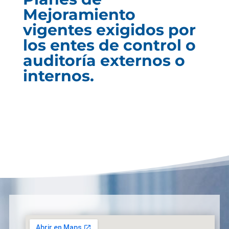
Mejoramiento
vigentes exigidos por
los entes de control o
auditoría externos o
internos.