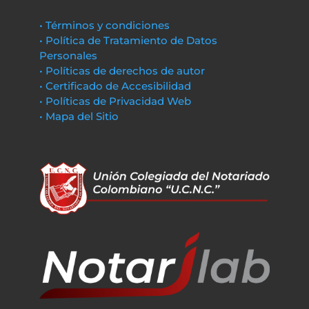
• Términos y condiciones
• Política de Tratamiento de Datos
Personales
• Políticas de derechos de autor
• Certificado de Accesibilidad
• Políticas de Privacidad Web
• Mapa del Sitio