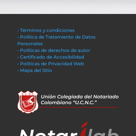
• Términos y condiciones
• Política de Tratamiento de Datos
Personales
• Políticas de derechos de autor
• Certificado de Accesibilidad
• Políticas de Privacidad Web
• Mapa del Sitio