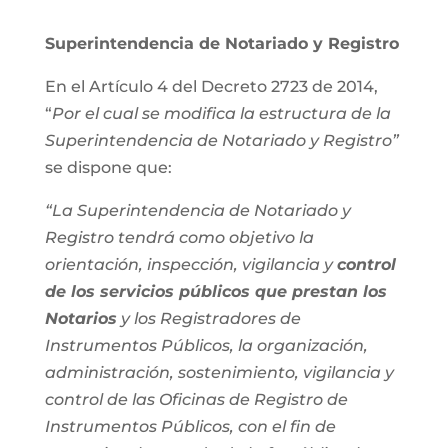
Superintendencia de Notariado y Registro
En el Artículo 4 del Decreto 2723 de 2014,
“
Por el cual se modifica la estructura de la
Superintendencia de Notariado y Registro”
se dispone que:
“La Superintendencia de Notariado y
Registro tendrá como objetivo la
orientación, inspección, vigilancia y
control
de los servicios públicos que prestan los
Notarios
y los Registradores de
Instrumentos Públicos, la organización,
administración, sostenimiento, vigilancia y
control de las Oficinas de Registro de
Instrumentos Públicos, con el fin de