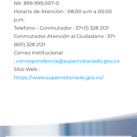
Nit: 899.999.007-0
Horario de Atención : 08:00 a.m a 05:00
p.m.
Telefono – Conmutador : 57+(1) 328 2121
Conmutador Atención al Ciudadano : 57+
(601) 328 2121
Correo Institucional
:
correspondencia@supernotariado.gov.co
Sitio Web :
https://www.supernotariado.gov.co/