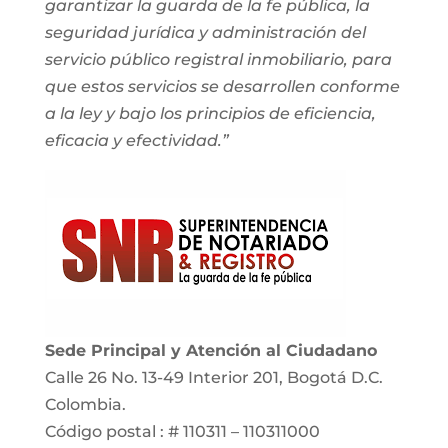
garantizar la guarda de la fe pública, la
seguridad jurídica y administración del
servicio público registral inmobiliario, para
que estos servicios se desarrollen conforme
a la ley y bajo los principios de eficiencia,
eficacia y efectividad.”
Sede Principal y Atención al Ciudadano
Calle 26 No. 13-49 Interior 201, Bogotá D.C.
Colombia.
Código postal : # 110311 – 110311000